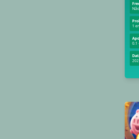
Fre
Não
Pro
1 e
Apo
0.1 
Dat
202