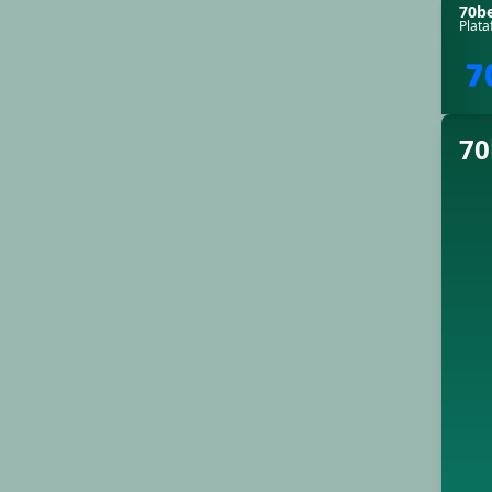
70b
Plat
70