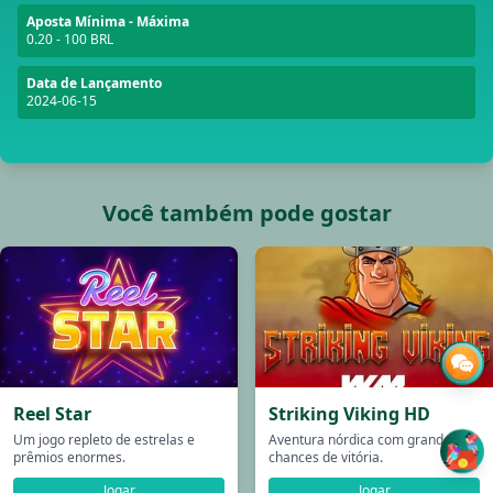
Aposta Mínima - Máxima
0.20 - 100 BRL
Data de Lançamento
2024-06-15
Você também pode gostar
Reel Star
Striking Viking HD
Um jogo repleto de estrelas e
Aventura nórdica com grandes
prêmios enormes.
chances de vitória.
Jogar
Jogar