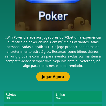
IWin Poker oferece aos jogadores do 70bet uma experiência
autêntica de poker online. Com múltiplas variantes, salas
personalizadas e gráficos HD, o jogo proporciona horas de
entretenimento estratégico. Recursos como bônus diários,
ranking global e convites para eventos exclusivos mantêm a
competitividade sempre viva. Seja iniciante ou veterano, há
algo para todos neste jogo premiado.
Jogar Agora
Roletas
Linhas
N/A
N/A