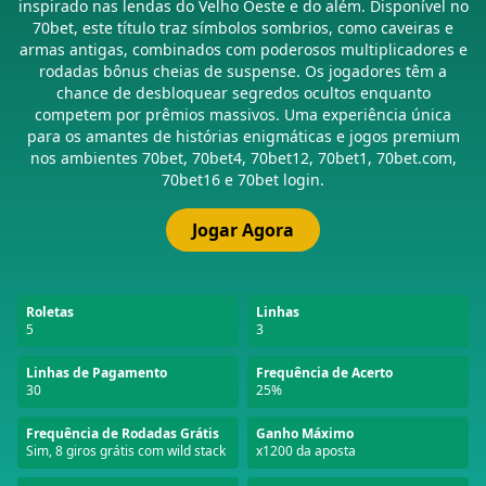
inspirado nas lendas do Velho Oeste e do além. Disponível no
70bet, este título traz símbolos sombrios, como caveiras e
armas antigas, combinados com poderosos multiplicadores e
rodadas bônus cheias de suspense. Os jogadores têm a
chance de desbloquear segredos ocultos enquanto
competem por prêmios massivos. Uma experiência única
para os amantes de histórias enigmáticas e jogos premium
nos ambientes 70bet, 70bet4, 70bet12, 70bet1, 70bet.com,
70bet16 e 70bet login.
Jogar Agora
Roletas
Linhas
5
3
Linhas de Pagamento
Frequência de Acerto
30
25%
Frequência de Rodadas Grátis
Ganho Máximo
Sim, 8 giros grátis com wild stack
x1200 da aposta